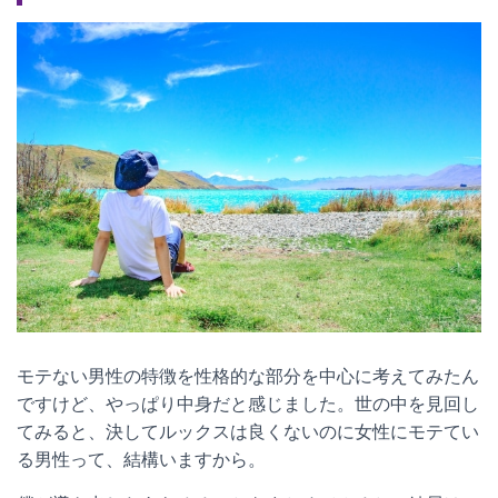
モテない男性の特徴を性格的な部分を中心に考えてみたん
ですけど、やっぱり中身だと感じました。世の中を見回し
てみると、決してルックスは良くないのに女性にモテてい
る男性って、結構いますから。