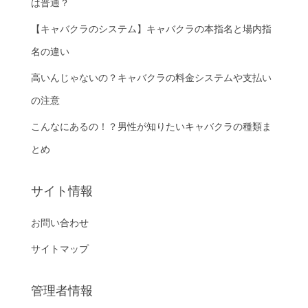
は普通？
【キャバクラのシステム】キャバクラの本指名と場内指
名の違い
高いんじゃないの？キャバクラの料金システムや支払い
の注意
こんなにあるの！？男性が知りたいキャバクラの種類ま
とめ
サイト情報
お問い合わせ
サイトマップ
管理者情報