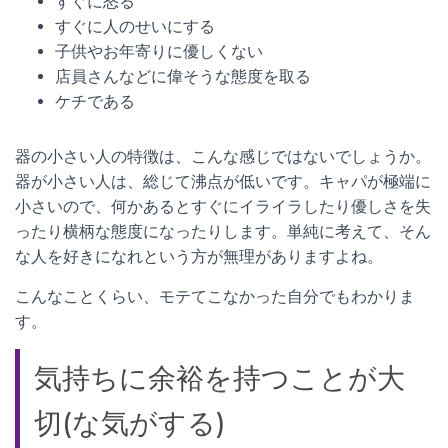
すぐに怒る
すぐに人のせいにする
子供やお年寄りに優しくない
店員さんなどに偉そうな態度を取る
ケチである
器の小さい人の特徴は、こんな感じではないでしょうか。
器が小さい人は、総じて沸点が低いです。キャパが極端に
小さいので、何かあるとすぐにイライラしたり優しさを失
ったり横柄な態度になったりします。単純に考えて、そん
な人を好きになれという方が無理がありますよね。
こんなことくらい、モテてこなかった自分でもわかりま
す。
気持ちに余裕を持つことが大
切(な気がする)