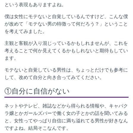
という表現もありますよね。
僕は女性にモテないと自覚しているんですけど、こんな僕
が改めて「モテない男の特徴って何だろう？」ということ
を考えてみました。
主観と客観が入り混じっているかもしれませんが、これを
考えることで何か見えてくるかもしれないと期待もしてい
ます。
モテないと自覚している男性は、ちょっとだけでも参考に
して、改めて自分と向き合ってみてください。
①自分に自信がない
ネットやテレビ、雑誌などから得られる情報や、キャバク
ラ嬢とかガールズバーで働く女の子とかの話を聞いてみる
と、女性ってやっぱり自信に満ち溢れてる男性が好きなん
ですよね。結局そこなんです。