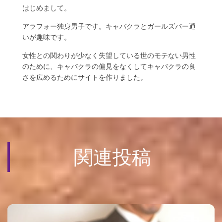
はじめまして。
アラフォー独身男子です。キャバクラとガールズバー通
いが趣味です。
女性との関わりが少なく失望している世のモテない男性
のために、キャバクラの偏見をなくしてキャバクラの良
さを広めるためにサイトを作りました。
関連投稿