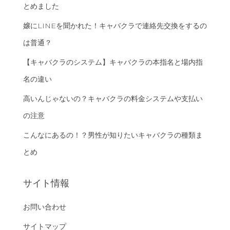
とめました
嬢にLINEを聞かれた！キャバクラで連絡先交換をするの
は普通？
【キャバクラのシステム】キャバクラの本指名と場内指
名の違い
高いんじゃないの？キャバクラの料金システムや支払い
の注意
こんなにあるの！？男性が知りたいキャバクラの種類ま
とめ
サイト情報
お問い合わせ
サイトマップ