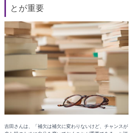
とが重要
吉田さんは、「補欠は補欠に変わりないけど、チャンスが