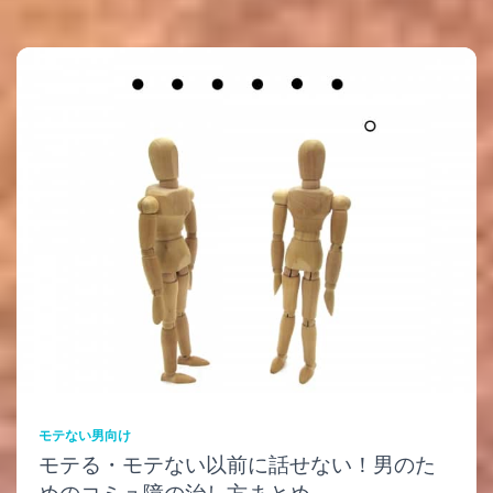
モテない男向け
モテる・モテない以前に話せない！男のた