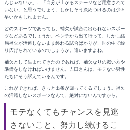
んじゃないか」、「自分が上がるステージなど用意されて
いない」と思うでしょう。しかしそう決めつけるのは少々
早いかもしれません。
どのスポーツであっても、補欠が試合に出られないスポー
ツなどあるでしょうか。ベンチから出て行って、しかし結
局補欠が活躍しないまま終わる試合ばかりが、世の中で繰
り広げられているのでしょうか。違いますよね。
補欠として生まれてきたのであれば、補欠なりの戦い方や
準備をしなければいけません。吉田さんは、モテない男性
たちにそう訴えているんです。
これができれば、きっと出番が回ってくるでしょう。補欠
の活躍しないスポーツなんて、絶対にないんですから。
モテなくてもチャンスを見逃
さないこと、努力し続けるこ