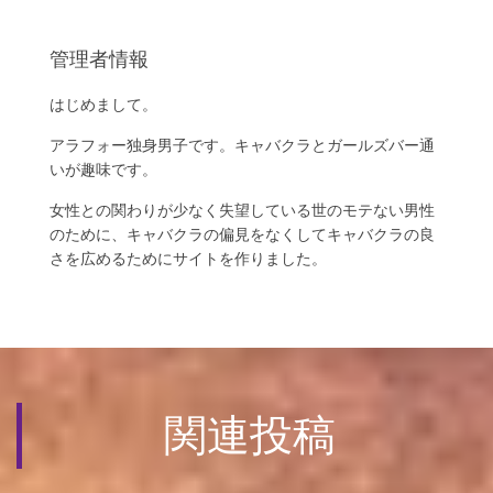
管理者情報
はじめまして。
アラフォー独身男子です。キャバクラとガールズバー通
いが趣味です。
女性との関わりが少なく失望している世のモテない男性
のために、キャバクラの偏見をなくしてキャバクラの良
さを広めるためにサイトを作りました。
関連投稿